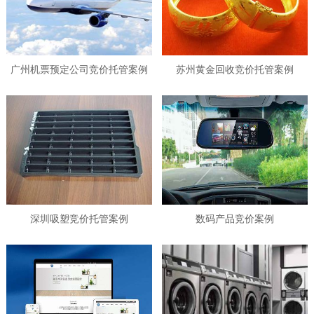
广州机票预定公司竞价托管案例
苏州黄金回收竞价托管案例
深圳吸塑竞价托管案例
数码产品竞价案例