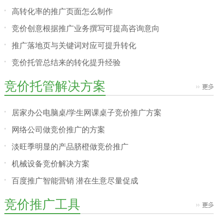
高转化率的推广页面怎么制作
竞价创意根据推广业务撰写可提高咨询意向
推广落地页与关键词对应可提升转化
竞价托管总结来的转化提升经验
竞价托管解决方案
居家办公电脑桌/学生网课桌子竞价推广方案
网络公司做竞价推广的方案
淡旺季明显的产品脐橙做竞价推广
机械设备竞价解决方案
百度推广智能营销 潜在生意尽量促成
竞价推广工具