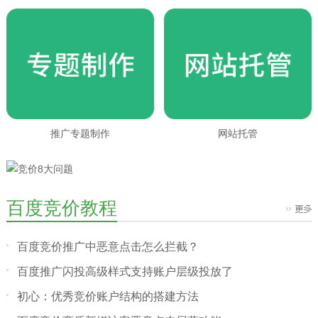
推广专题制作
网站托管
百度竞价教程
百度竞价推广中恶意点击怎么拦截？
百度推广闪投高级样式支持账户层级投放了
初心：优秀竞价账户结构的搭建方法