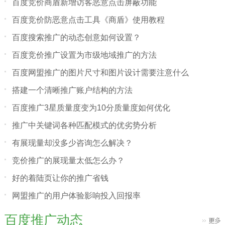
百度竞价商盾新增访客恶意点击屏蔽功能
百度竞价防恶意点击工具《商盾》使用教程
百度搜索推广的动态创意如何设置？
百度竞价推广设置为市级地域推广的方法
百度网盟推广的图片尺寸和图片设计需要注意什么
搭建一个清晰推广账户结构的方法
百度推广3星质量度变为10分质量度如何优化
推广中关键词各种匹配模式的优劣势分析
有展现量却没多少咨询怎么解决？
竞价推广的展现量太低怎么办？
好的着陆页让你的推广省钱
网盟推广的用户体验影响投入回报率
百度推广动态