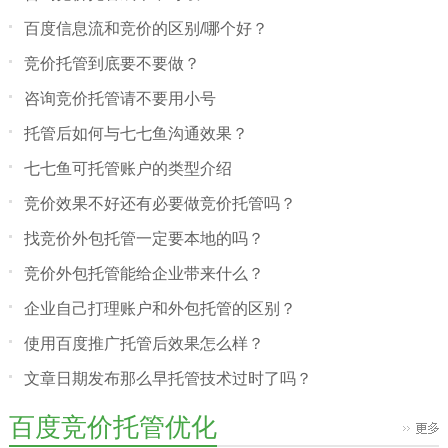
百度信息流和竞价的区别/哪个好？
竞价托管到底要不要做？
咨询竞价托管请不要用小号
托管后如何与七七鱼沟通效果？
七七鱼可托管账户的类型介绍
竞价效果不好还有必要做竞价托管吗？
找竞价外包托管一定要本地的吗？
竞价外包托管能给企业带来什么？
企业自己打理账户和外包托管的区别？
使用百度推广托管后效果怎么样？
文章日期发布那么早托管技术过时了吗？
百度竞价托管优化