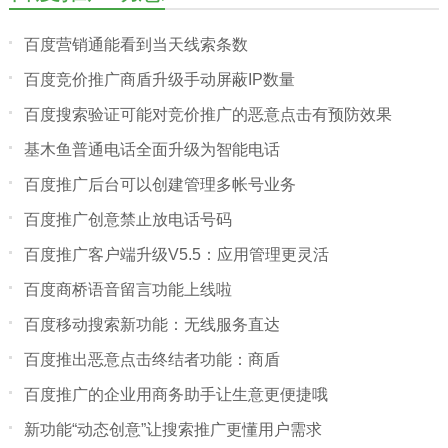
百度营销通能看到当天线索条数
百度竞价推广商盾升级手动屏蔽IP数量
百度搜索验证可能对竞价推广的恶意点击有预防效果
基木鱼普通电话全面升级为智能电话
百度推广后台可以创建管理多帐号业务
百度推广创意禁止放电话号码
百度推广客户端升级V5.5：应用管理更灵活
百度商桥语音留言功能上线啦
百度移动搜索新功能：无线服务直达
百度推出恶意点击终结者功能：商盾
百度推广的企业用商务助手让生意更便捷哦
新功能“动态创意”让搜索推广更懂用户需求