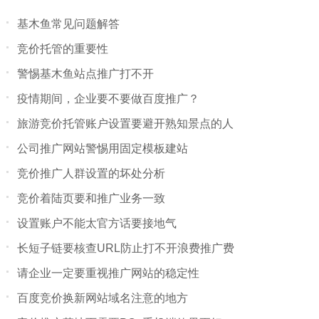
基木鱼常见问题解答
竞价托管的重要性
警惕基木鱼站点推广打不开
疫情期间，企业要不要做百度推广？
旅游竞价托管账户设置要避开熟知景点的人
公司推广网站警惕用固定模板建站
竞价推广人群设置的坏处分析
竞价着陆页要和推广业务一致
设置账户不能太官方话要接地气
长短子链要核查URL防止打不开浪费推广费
请企业一定要重视推广网站的稳定性
百度竞价换新网站域名注意的地方