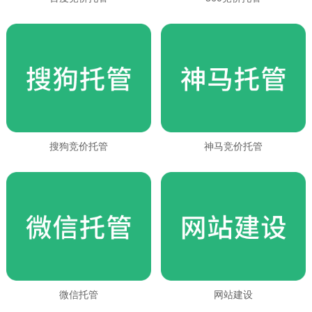
搜狗竞价托管
神马竞价托管
微信托管
网站建设