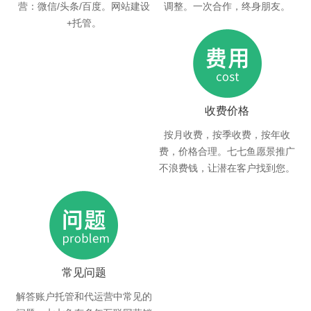
营：微信/头条/百度。网站建设
调整。一次合作，终身朋友。
+托管。
收费价格
按月收费，按季收费，按年收
费，价格合理。七七鱼愿景推广
不浪费钱，让潜在客户找到您。
常见问题
解答账户托管和代运营中常见的