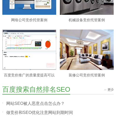
网络公司竞价托管案例
机械设备竞价托管案例
百度竞价推广的质量度提高可以
装修公司竞价托管案例
让排名更靠前展现
百度搜索自然排名SEO
网站SEO被人恶意点击怎么办？
做竞价和SEO优化注意网站到期时间