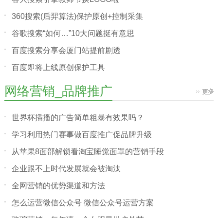
360搜索(后羿算法)保护原创+控制采集
谷歌搜索“如何…”10大问题挺有意思
百度搜索分享会厦门站提前剧透
百度即将上线原创保护工具
网络营销_品牌推广
世界杯插播的广告简单粗暴有效果吗？
学习利用热门赛事做百度推广促品牌升级
从苹果8面部解锁看淘宝睡觉面罩的营销手段
企业跟不上时代发展就会被淘汰
全网营销的优势渠道和方法
怎么运营微信公众号 微信公众号运营方案