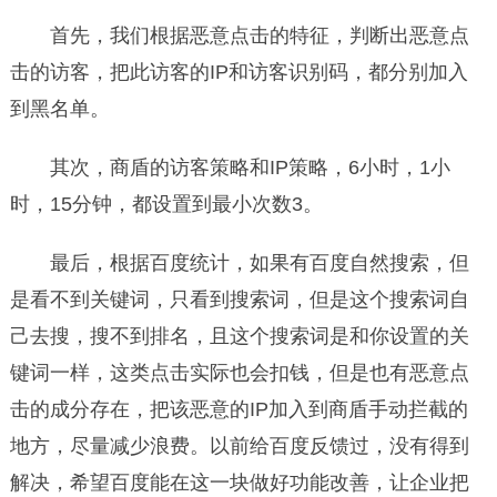
首先，我们根据恶意点击的特征，判断出恶意点
击的访客，把此访客的IP和访客识别码，都分别加入
到黑名单。
其次，商盾的访客策略和IP策略，6小时，1小
时，15分钟，都设置到最小次数3。
最后，根据百度统计，如果有百度自然搜索，但
是看不到关键词，只看到搜索词，但是这个搜索词自
己去搜，搜不到排名，且这个搜索词是和你设置的关
键词一样，这类点击实际也会扣钱，但是也有恶意点
击的成分存在，把该恶意的IP加入到商盾手动拦截的
地方，尽量减少浪费。以前给百度反馈过，没有得到
解决，希望百度能在这一块做好功能改善，让企业把