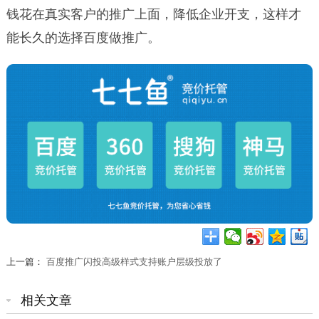
钱花在真实客户的推广上面，降低企业开支，这样才
能长久的选择百度做推广。
上一篇：
百度推广闪投高级样式支持账户层级投放了
相关文章