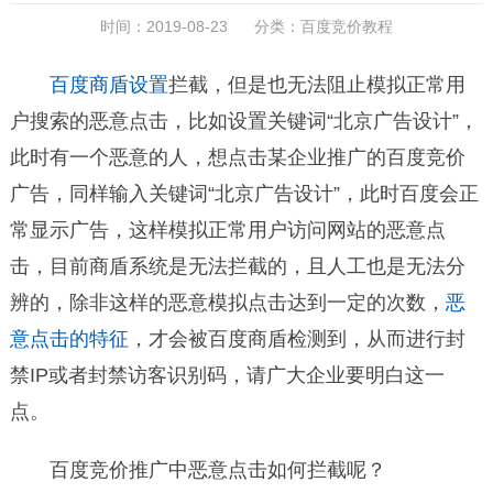
时间：2019-08-23 分类：
百度竞价教程
百度商盾设置
拦截，但是也无法阻止模拟正常用
户搜索的恶意点击，比如设置关键词“北京广告设计”，
此时有一个恶意的人，想点击某企业推广的百度竞价
广告，同样输入关键词“北京广告设计”，此时百度会正
常显示广告，这样模拟正常用户访问网站的恶意点
击，目前商盾系统是无法拦截的，且人工也是无法分
辨的，除非这样的恶意模拟点击达到一定的次数，
恶
意点击的特征
，才会被百度商盾检测到，从而进行封
禁IP或者封禁访客识别码，请广大企业要明白这一
点。
百度竞价推广中恶意点击如何拦截呢？