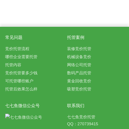
常见问题
托管案例
竞价托管流程
装修竞价托管
哪些企业需要托管
机械设备竞价
托管内容
网络公司托管
竞价托管要多少钱
数码产品托管
可托管哪些账户
黄金回收竞价
托管后效果怎么样
吸塑竞价托管
七七鱼微信公众号
联系我们
七七鱼竞价托管
QQ：270739415