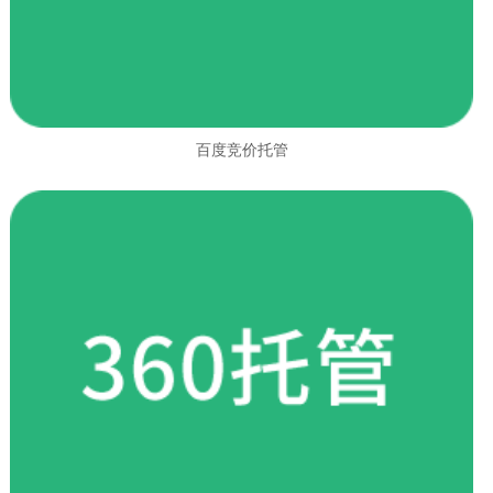
百度竞价托管