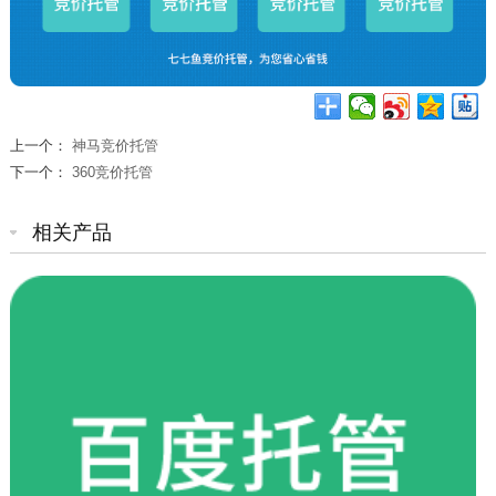
上一个：
神马竞价托管
下一个：
360竞价托管
相关产品