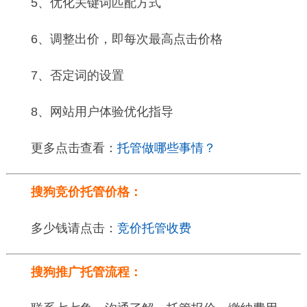
5、优化关键词匹配方式
6、调整出价，即每次最高点击价格
7、否定词的设置
8、网站用户体验优化指导
更多点击查看：
托管做哪些事情？
搜狗竞价托管价格：
多少钱请点击：
竞价托管收费
搜狗推广托管流程：