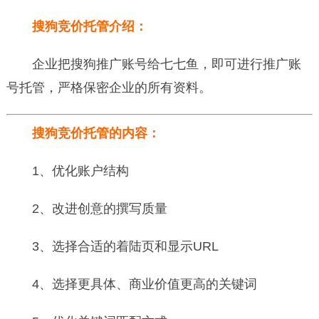
搜狗竞价托管介绍：
企业把搜狗推广账号给七七鱼，即可进行推广账
号托管，严格保密企业的所有资料。
搜狗竞价托管的内容：
1、优化账户结构
2、改进创意的撰写质量
3、选择合适的着陆页和显示URL
4、选择更具体、商业价值更高的关键词