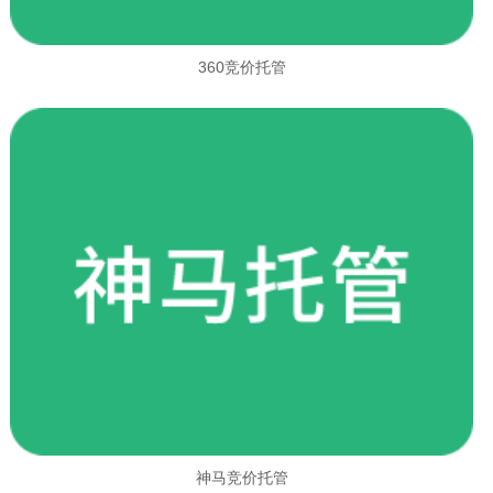
360竞价托管
神马竞价托管