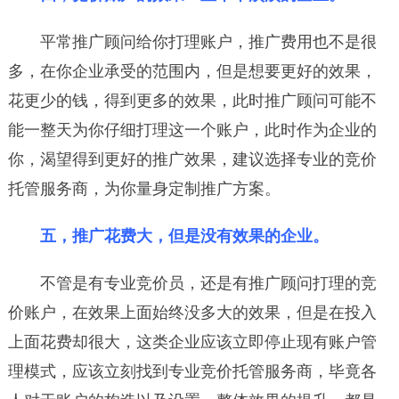
平常推广顾问给你打理账户，推广费用也不是很
多，在你企业承受的范围内，但是想要更好的效果，
花更少的钱，得到更多的效果，此时推广顾问可能不
能一整天为你仔细打理这一个账户，此时作为企业的
你，渴望得到更好的推广效果，建议选择专业的竞价
托管服务商，为你量身定制推广方案。
五，推广花费大，但是没有效果的企业。
不管是有专业竞价员，还是有推广顾问打理的竞
价账户，在效果上面始终没多大的效果，但是在投入
上面花费却很大，这类企业应该立即停止现有账户管
理模式，应该立刻找到专业竞价托管服务商，毕竟各