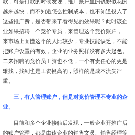
款，可是打款的时候发现，推广账户里的钱貌似花的
越来越快，而不知道怎么控制成本，也不知道投入了
这些推广费，是否带来了看得见的效果呢？此时该企
业如果招聘一个竞价专员，来管理这个竞价账户，一
来市场上面懂这个的人比较少，专业技能缺乏，不能
把账户设置的有效，企业的业务照样没有多大起色。
二来招聘的竞价员工资也不低，一个有责任心的更是
难找，找到也是工资挺高的，照样的是成本流失严
重。
三，有人管理账户，但是对竞价管理不专业的企
业。
目前和多个企业接触后发现，一般企业开推广后
的账户管理，都是由该企业的销售文员、销售经理等