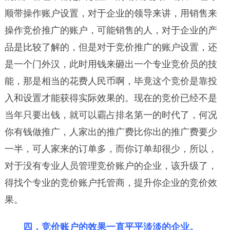
顺带操作账户设置，对于企业的领导来讲，用销售来
操作竞价推广的账户，可能销售的人，对于企业的产
品是比较了解的，但是对于竞价推广的账户设置，还
是一个门外汉，此时用钱来砸出一个专业竞价员的技
能，那是相当的花费人民币啊，毕竟这个竞价是靠投
入和设置才能获得实际效果的。现在的竞价已经不是
当年只要出钱，就可以霸占排名第一的时代了，何况
你有钱做推广，人家出的推广费比你出的推广费要少
一半，可人家来的订单多，而你订单却很少，所以，
对于没有专业人员管理竞价账户的企业，该升级了，
得找个专业的竞价账户托管商，提升你企业的竞价效
果。
四，竞价账户的效果一直平平淡淡的企业。