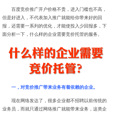
百度竞价推广开户价格不贵，进入门槛也不高，
但是好进入，不代表加入推广就能给你带来好的回
报，还需要一系列的优化，才能使投入少回报多，下
面分析一下，什么样的企业需要竞价托管的服务。
一，对竞价推广带来业务有着依赖的企业。
现在网络发达了，很多企业都不招聘以前传统的
业务员，而就只通过网络推广就能带来业务，这类企