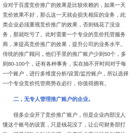
业对于百度竞价推广的效果是比较依赖的，如果一天
竞价效果不好，那么这一天就会损失相应的业务，此
类企业必须重视竞价推广的效果，否则钱花了没业
务，那就吃亏了。此时需要一个专业的竞价托管服务
商，来提高竞价推广的效果，提升公司的业务水平。
传统的推广顾问，他们手里的推广账户少则50个，多
则80-100个，还有各种事务，实在抽不开时间对于每
一个账户，进行多维度分析/设置/监控账户，所以选择
一个专业竞价托管商势在必行，你值得拥有。
二，无专人管理推广账户的企业。
很多企业开了竞价推广账户，但是企业内部没人
懂这个账号的设置，只是钱花没了，让公司财务部打