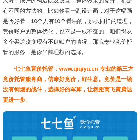
人对于账户的构造以及设置，整体效果的提升，都是
有不同的方法的。比如你看一副设计画，对于这幅画
是否好看，10个人有10个看法的，那么同样的道理，
竞价账户的整体优化，也不是一成不变的，咱们得从
多个渠道改变现有不良账户的情况，那么专业竞价托
管的服务，是你当前理想的选择。
七七鱼竞价托管：
www.qiqiyu.cn
专业的第三方
竞价托管服务商，信奉好竞价，好生意。竞价是一场
没有销烟的战斗，选择好的军师，让您距离飞黄腾达
更进一步。