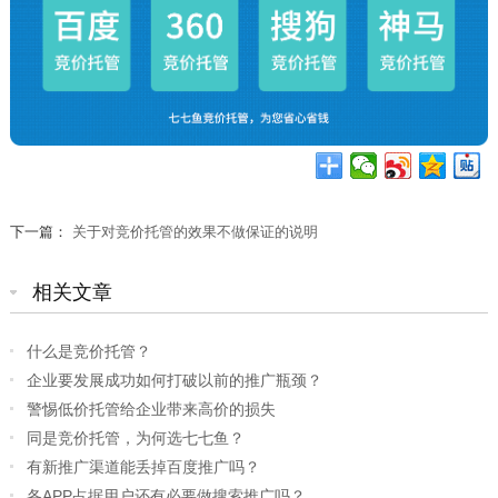
下一篇：
关于对竞价托管的效果不做保证的说明
相关文章
什么是竞价托管？
企业要发展成功如何打破以前的推广瓶颈？
警惕低价托管给企业带来高价的损失
同是竞价托管，为何选七七鱼？
有新推广渠道能丢掉百度推广吗？
各APP占据用户还有必要做搜索推广吗？