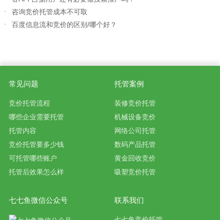
咨询竞价托管成本不可取
百度信息流和竞价的区别/哪个好？
常见问题
托管案例
竞价托管流程
装修竞价托管
哪些企业需要托管
机械设备竞价
托管内容
网络公司托管
竞价托管要多少钱
数码产品托管
可托管哪些账户
黄金回收竞价
托管后效果怎么样
吸塑竞价托管
七七鱼微信公众号
联系我们
七七鱼竞价托管