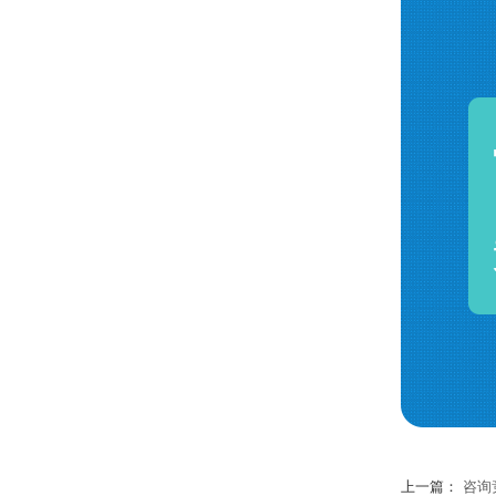
上一篇：
咨询