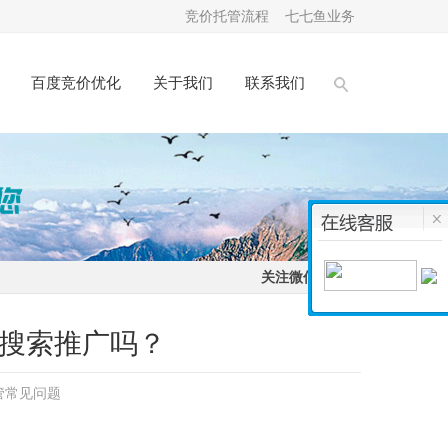
竞价托管流程
七七鱼业务
百度竞价优化
关于我们
联系我们
关注微信：
做搜索推广吗？
管常见问题