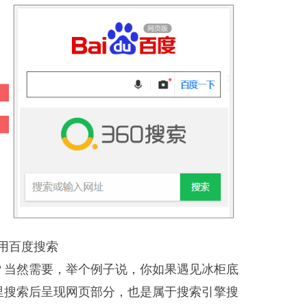
用百度搜索
？当然需要，举个例子说，你如果遇见冰柜底
里搜索后呈现网页部分，也是属于搜索引擎搜