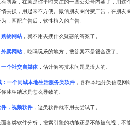
只有两条，在就是你平时关注的一些公众号内容了，用这
事情去搜，用起来不方便。微信朋友圈付费广告，在朋友
行为，匹配广告后，软性植入的广告。
：购物网站
，就不用去搜什么疑惑的答案了。
：外卖网站
，吃喝玩乐的地方，搜答案不是很合适了。
：一个社交自媒体
，估计解答技术问题是没人的。
同城：一个同城本地生活服务类软件
，各种本地分类信息网
诉你冰柜结冰是怎么导致的。
软件，视频软件
，这类软件就不用去尝试了。
上面各类软件分析，搜索引擎的功能还是不能被忽视，不能