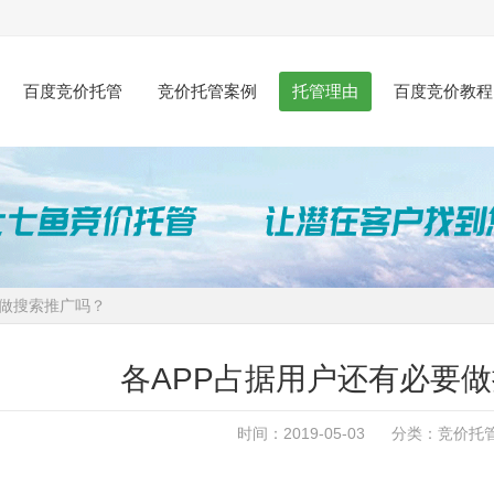
百度竞价托管
竞价托管案例
托管理由
百度竞价教程
要做搜索推广吗？
各APP占据用户还有必要
时间：2019-05-03 分类：
竞价托