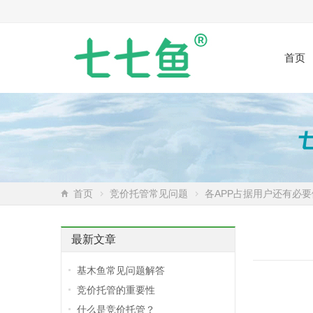
首页
首页
竞价托管常见问题
各APP占据用户还有必
最新文章
基木鱼常见问题解答
竞价托管的重要性
什么是竞价托管？