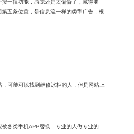
个搜一搜功能，感觉还是太偏僻了，藏得够
圈第五条位置，是信息流一样的类型广告，根
站，可能可以找到维修冰柜的人，但是网站上
被各类手机APP替换，专业的人做专业的