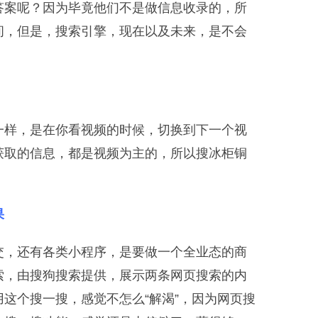
答案呢？因为毕竟他们不是做信息收录的，所
间，但是，搜索引擎，现在以及未来，是不会
一样，是在你看视频的时候，切换到下一个视
获取的信息，都是视频为主的，所以搜冰柜铜
果
交，还有各类小程序，是要做一个全业态的商
索，由搜狗搜索提供，展示两条网页搜索的内
这个搜一搜，感觉不怎么“解渴”，因为网页搜