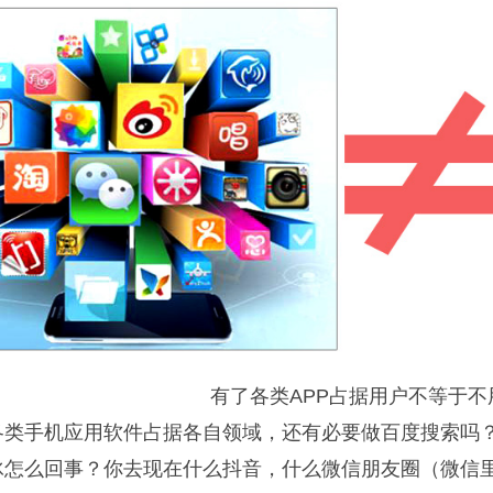
有了各类APP占据用户不等于不
各类手机应用软件占据各自领域，还有必要做百度搜索吗
冰怎么回事？你去现在什么抖音，什么微信朋友圈（微信