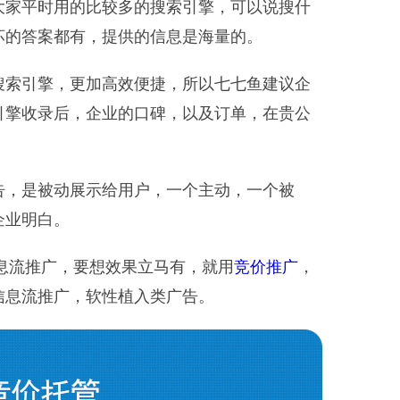
大家平时用的比较多的搜索引擎，可以说搜什
坏的答案都有，提供的信息是海量的。
搜索引擎，更加高效便捷，所以七七鱼建议企
引擎收录后，企业的口碑，以及订单，在贵公
告，是被动展示给用户，一个主动，一个被
企业明白。
信息流推广，要想效果立马有，就用
竞价推广
，
信息流推广，软性植入类广告。