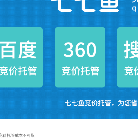
竞价托管成本不可取