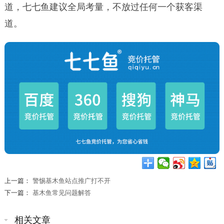
道，七七鱼建议全局考量，不放过任何一个获客渠
道。
上一篇：
警惕基木鱼站点推广打不开
下一篇：
基木鱼常见问题解答
相关文章