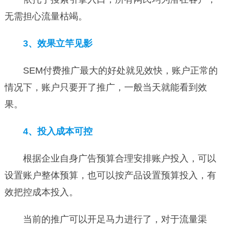
无需担心流量枯竭。
3、效果立竿见影
SEM付费推广最大的好处就见效快，账户正常的
情况下，账户只要开了推广，一般当天就能看到效
果。
4、投入成本可控
根据企业自身广告预算合理安排账户投入，可以
设置账户整体预算，也可以按产品设置预算投入，有
效把控成本投入。
当前的推广可以开足马力进行了，对于流量渠