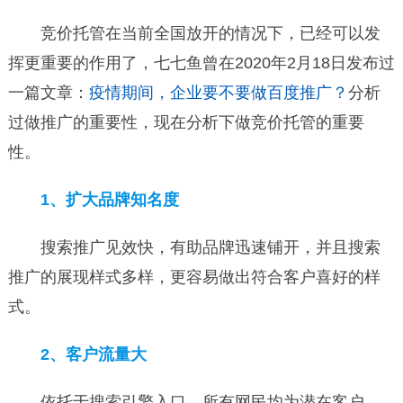
竞价托管在当前全国放开的情况下，已经可以发
挥更重要的作用了，七七鱼曾在2020年2月18日发布过
一篇文章：
疫情期间，企业要不要做百度推广？
分析
过做推广的重要性，现在分析下做竞价托管的重要
性。
1、扩大品牌知名度
搜索推广见效快，有助品牌迅速铺开，并且搜索
推广的展现样式多样，更容易做出符合客户喜好的样
式。
2、客户流量大
依托于搜索引擎入口，所有网民均为潜在客户，