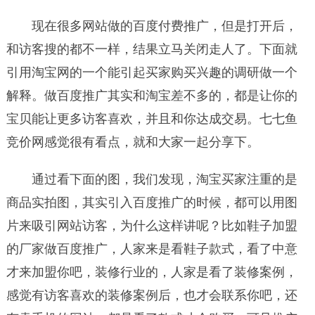
现在很多网站做的百度付费推广，但是打开后，
和访客搜的都不一样，结果立马关闭走人了。下面就
引用淘宝网的一个能引起买家购买兴趣的调研做一个
解释。做百度推广其实和淘宝差不多的，都是让你的
宝贝能让更多访客喜欢，并且和你达成交易。七七鱼
竞价网感觉很有看点，就和大家一起分享下。
通过看下面的图，我们发现，淘宝买家注重的是
商品实拍图，其实引入百度推广的时候，都可以用图
片来吸引网站访客，为什么这样讲呢？比如鞋子加盟
的厂家做百度推广，人家来是看鞋子款式，看了中意
才来加盟你吧，装修行业的，人家是看了装修案例，
感觉有访客喜欢的装修案例后，也才会联系你吧，还