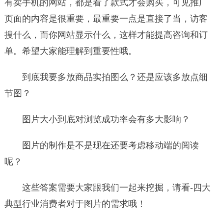
有卖手机的网站，都是看了款式才会购买，可见推广
页面的内容是很重要，最重要一点是直接了当，访客
搜什么，而你网站显示什么，这样才能提高咨询和订
单。希望大家能理解到重要性哦。
到底我要多放商品实拍图么？还是应该多放点细
节图？
图片大小到底对浏览成功率会有多大影响？
图片的制作是不是现在还要考虑移动端的阅读
呢？
这些答案需要大家跟我们一起来挖掘，请看-四大
典型行业消费者对于图片的需求哦！