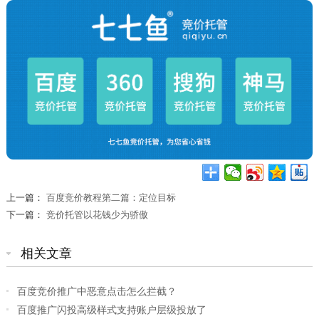
上一篇：
百度竞价教程第二篇：定位目标
下一篇：
竞价托管以花钱少为骄傲
相关文章
百度竞价推广中恶意点击怎么拦截？
百度推广闪投高级样式支持账户层级投放了