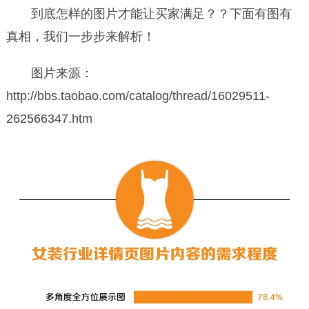
到底怎样的图片才能让买家满足？？下面有图有
真相，我们一步步来解析！
图片来源：
http://bbs.taobao.com/catalog/thread/16029511-
262566347.htm