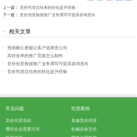
上一篇：
竞价托管总结来的转化提升经验
下一篇：
竞价创意根据推广业务撰写可提高咨询意向
相关文章
热情耐心更能让客户选择贵公司
高转化率的推广页面怎么制作
竞价创意根据推广业务撰写可提高咨询意向
竞价托管总结来的转化提升经验
常见问题
托管案例
竞价托管流程
装修竞价托管
哪些企业需要托管
机械设备竞价