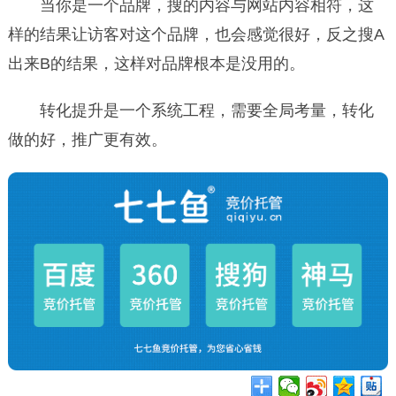
当你是一个品牌，搜的内容与网站内容相符，这
样的结果让访客对这个品牌，也会感觉很好，反之搜A
出来B的结果，这样对品牌根本是没用的。
转化提升是一个系统工程，需要全局考量，转化
做的好，推广更有效。