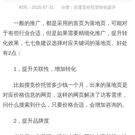
时间：2020-07-31 分类：
百度竞价托管转化提升
一般的推广，都是采用的首页为落地页，可能对
于有些行业合适，但是如果需要精细化推广，提升转
化效果，七七鱼建议选择对应关键词的落地页。好处
有2点：
1，提升关联性，增加转化
比如搜竞价托管多少钱一个月，出来的落地页是
对应价格信息的网页，这样的网页解决了访客需求，
问什么搜索到什么，只要价格合适，会增加咨询的。
2，提升品牌度