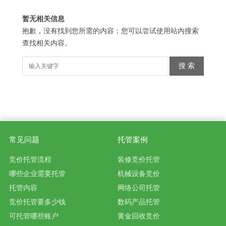
暂无相关信息
抱歉，没有找到您所需的内容；您可以尝试使用站内搜索
查找相关内容。
常见问题
托管案例
竞价托管流程
装修竞价托管
哪些企业需要托管
机械设备竞价
托管内容
网络公司托管
竞价托管要多少钱
数码产品托管
可托管哪些账户
黄金回收竞价