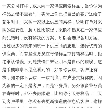
一家公司打样，或只向一家供应商索样品，当你认为
样品之错不重要时，实际上你已把自己的客户送给了
竞争对手。采购一家以上供应商索样，说明订单对采
购的重要性，意向性比较强，采购不愿意在一家供应
商犯错时，没有解决的方案。所以会选择备用方案。
通过极少的钱来测试一下供应商的态度，选择优秀的
供应商。而有些业务员在寄错样品或打错样品时，拒
绝承认错误。到处找借口来证明不是自己的错误。这
是采购非常不愿意看到的，如果你认错。客户还有
求，如果你不认错，一错到底，客户会支持你的。因
为输的一定不是客户，而是业务员。另外很多业务员
在寄样时，都不去做跟进，比如你今天寄样品，二天
到客户手里，你没有去更新快递的信息给客户，这样