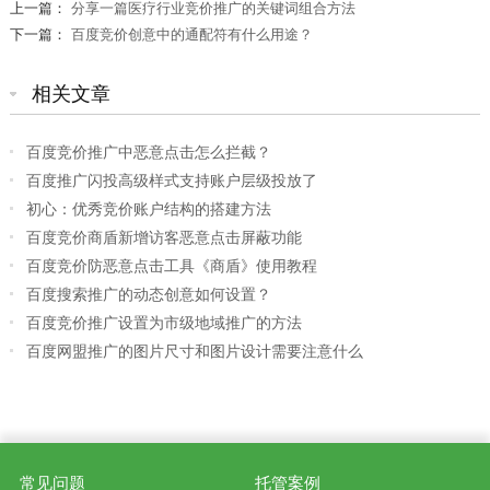
上一篇：
分享一篇医疗行业竞价推广的关键词组合方法
下一篇：
百度竞价创意中的通配符有什么用途？
相关文章
百度竞价推广中恶意点击怎么拦截？
百度推广闪投高级样式支持账户层级投放了
初心：优秀竞价账户结构的搭建方法
百度竞价商盾新增访客恶意点击屏蔽功能
百度竞价防恶意点击工具《商盾》使用教程
百度搜索推广的动态创意如何设置？
百度竞价推广设置为市级地域推广的方法
百度网盟推广的图片尺寸和图片设计需要注意什么
常见问题
托管案例