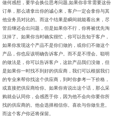
做何感想，要学会换位思考问题,如果你非常需要这份
订单，那么请拿出你的诚心来，客户一定会拿你与其
他业务员对比的。而这个结果是瞬间就能看出来，尽
管后继还会出问题，但是如果你不行，你将被优先淘
汰掉了。如果你当时确实很忙，你可以告知于客户，
如果你发现这个产品不是你们做的，或你们不做这个
产品，你也应该明确告诉客户。而不是不理会。聪明
的做法是，你可以告诉客户，这款产品我们没做，但
是如果你一时找不到好的供应商，我们可以根据我们
的专业来帮你找这个供应商，到时你参考一下价格，
或直接把供应商给你。如果你肯说出这个话，那么采
购就会认同你，会感恩于你，因为他不会向你要你所
找的供应商的。他会选择相信你。喜欢与你做生意。
而这个客户你还将保留。