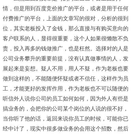
情，但是用到百度竞价推广的平台，或者是用于任何
付费推广的平台，上面的文章写的很对，分析的很到
位，其实老板投入了金钱，那么直接与有购买意向的
客户联系的人，显得很重要，这个人如果很懒散不负
责，投入再多的钱做推广，也是枉然。选择对的人是
公司业务攀升的重要前提，没有认真做事情的人，发
展起来是妄想。疑人不用，用人不疑，作为老板也要
做到这样的，不能随便怀疑或者不信任，这样作为员
工，才能更好的发挥作用，作为老板也不可以随便的
听信外人说你公司的员工如何如何，因为外人有些是
搞业务的，会把你的公司某个岗位的人说的很不好，
当你听了他的话，返回来说你员工的时候，可能你已
经中计了，现实中很多做业务的会用这个招数，然后