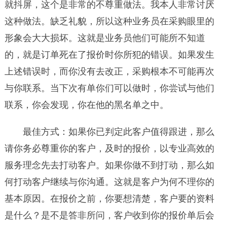
就抖屏，这个是非常的不尊重做法。我本人非常讨厌
这种做法。缺乏礼貌，所以这种业务员在采购眼里的
形象会大大损坏。这就是业务员他们可能所不知道
的，就是订单死在了报价时你所犯的错误。如果发生
上述错误时，而你没有去改正，采购根本不可能再次
与你联系。当下次有单你们可以做时，你尝试与他们
联系，你会发现，你在他的黑名单之中。
最佳方式：如果你已判定此客户值得跟进，那么
请你务必尊重你的客户，及时的报价，以专业高效的
服务理念先去打动客户。如果你做不到打动，那么如
何打动客户继续与你沟通。这就是客户为何不理你的
基本原因。在报价之前，你要想清楚，客户要的资料
是什么？是不是答非所问，客户收到你的报价单后会