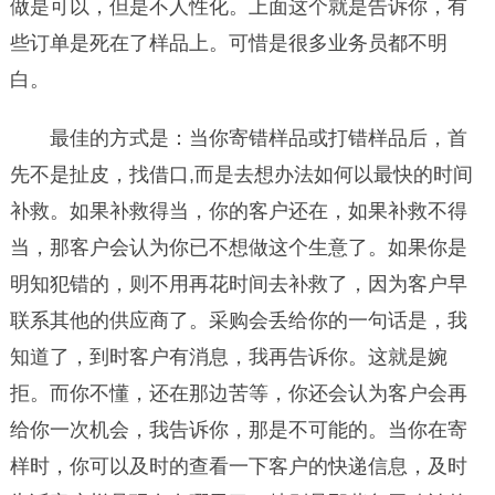
做是可以，但是不人性化。上面这个就是告诉你，有
些订单是死在了样品上。可惜是很多业务员都不明
白。
最佳的方式是：当你寄错样品或打错样品后，首
先不是扯皮，找借口,而是去想办法如何以最快的时间
补救。如果补救得当，你的客户还在，如果补救不得
当，那客户会认为你已不想做这个生意了。如果你是
明知犯错的，则不用再花时间去补救了，因为客户早
联系其他的供应商了。采购会丢给你的一句话是，我
知道了，到时客户有消息，我再告诉你。这就是婉
拒。而你不懂，还在那边苦等，你还会认为客户会再
给你一次机会，我告诉你，那是不可能的。当你在寄
样时，你可以及时的查看一下客户的快递信息，及时