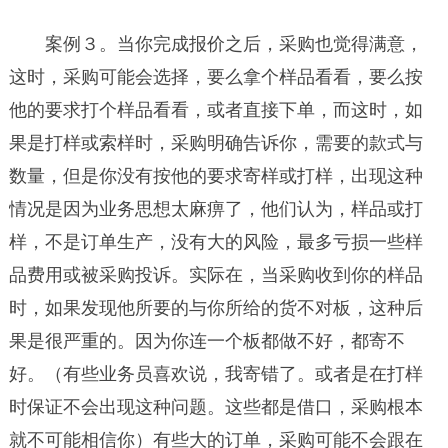
案例３。当你完成报价之后，采购也觉得满意，
这时，采购可能会选择，要么拿个样品看看，要么按
他的要求打个样品看看，或者直接下单，而这时，如
果是打样或索样时，采购明确告诉你，需要的款式与
数量，但是你没有按他的要求寄样或打样，出现这种
情况是因为业务思想太麻痹了，他们认为，样品或打
样，不是订单生产，没有大的风险，最多亏损一些样
品费用或被采购投诉。实际在，当采购收到你的样品
时，如果发现他所要的与你所给的货不对板，这种后
果是很严重的。因为你连一个板都做不好，都寄不
好。（有些业务员喜欢说，我寄错了。或者是在打样
时保证不会出现这种问题。这些都是借口，采购根本
就不可能相信你）有些大的订单，采购可能不会跟在