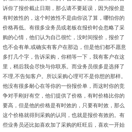
诉你了报价截止日期，那么请不要延误，因为报价是
有时效性的，这个时效性不是由你说了算，哪怕你的
价格再低。有很多业务员或老板在报价时会忽略了采
购的心情，他们认为自己很忙，没时间报价，报价了
也不会有单,或确实有客户在那边，但是他们都不愿意
多打几个字，告诉采购，你稍等一下，我有客户在这
里，稍后我会尽快与你联系。而业务员很多是选择了
不理,不告知客户。所以采购心理可不是你想的那样。
他没有很多耐心在等你的一份报价单，而这时你的竞
争对手刚好有空，他们提供了价格，有时价格比你的
要高，但是他的价格是有时效的，只要有时效，那么
这个价格就得到采购的认同，也就是报价有效的。有
些业务员还比如喜欢加了采购的旺旺后，喜欢一开始