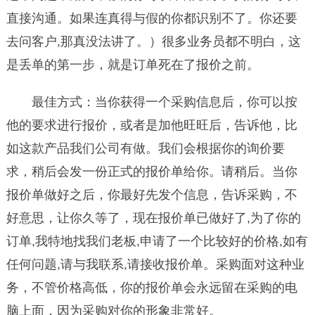
直接沟通。如果连真得与假的你都识别不了。你还要
去问客户,那真没法讲了。）很多业务员都不明白，这
是丢单的第一步，就是订单死在了报价之前。
最佳方式：当你获得一个采购信息后，你可以按
他的要求进行报价，或者是加他旺旺后，告诉他，比
如这款产品我们公司有做。我们会根据你的询价要
求，稍后会发一份正式的报价单给你。请稍后。当你
报价单做好之后，你最好先发个信息，告诉采购，不
好意思，让你久等了，现在报价单已做好了,为了你的
订单,我特地找我们老板,申请了一个比较好的价格,如有
任何问题,请与我联系,请接收报价单。采购面对这种业
务，不管价格高低，你的报价单会永远留在采购的电
脑上面，因为采购对你的形象非常好。