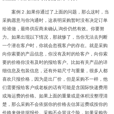
案例２.如果你通过了上面的问题，那么这时，当
采购愿意与你沟通时，这表明采购暂时没有决定订单
给谁做，最终供应商未确认,询价仍然有效。你要努
力。如果出现以下情况，那就惨了，当你无法去判断
一个潜在客户时，你就会忽视客户的存在。就是采购
向你索要的产品信息，你没有及时的给客户，向你索
要的价格你没有及时的报给客户。比如有关产品的详
细信息及包装信息，还有外箱尺寸与重量，很多人都
喜欢只报价格，因为是出厂价，但是采购不一样，他
们需要报给客户或老板的话有可能是含国际快递费用
或海运费的价格。如果上面的重量或是体积没整理清
楚，那么采购不会依据你的价格去估算运费或按你的
价格来做依据报价。采购不会冒这个险，如果采购告