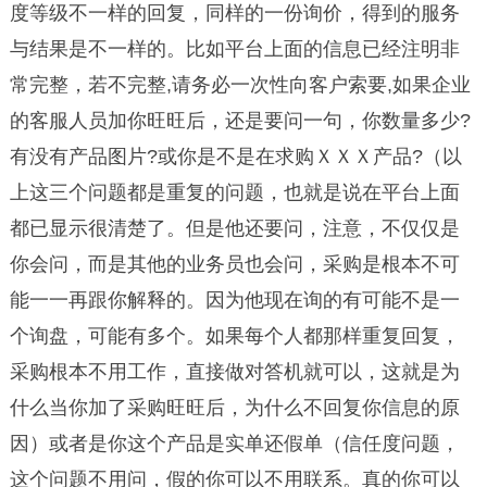
度等级不一样的回复，同样的一份询价，得到的服务
与结果是不一样的。比如平台上面的信息已经注明非
常完整，若不完整,请务必一次性向客户索要,如果企业
的客服人员加你旺旺后，还是要问一句，你数量多少?
有没有产品图片?或你是不是在求购ＸＸＸ产品?（以
上这三个问题都是重复的问题，也就是说在平台上面
都已显示很清楚了。但是他还要问，注意，不仅仅是
你会问，而是其他的业务员也会问，采购是根本不可
能一一再跟你解释的。因为他现在询的有可能不是一
个询盘，可能有多个。如果每个人都那样重复回复，
采购根本不用工作，直接做对答机就可以，这就是为
什么当你加了采购旺旺后，为什么不回复你信息的原
因）或者是你这个产品是实单还假单（信任度问题，
这个问题不用问，假的你可以不用联系。真的你可以