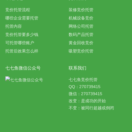
竞价托管流程
装修竞价托管
哪些企业需要托管
机械设备竞价
托管内容
网络公司托管
竞价托管要多少钱
数码产品托管
可托管哪些账户
黄金回收竞价
托管后效果怎么样
吸塑竞价托管
七七鱼微信公众号
联系我们
七七鱼竞价托管
QQ：270739415
微信：270739415
改变：是成功的开始
不变：被同行超越或倒闭