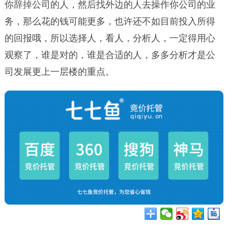
你辞掉公司的人，然后找外边的人去操作你公司的业
务，那么花的钱可能更多，也许还不如目前投入所得
的回报哦，所以选择人，看人，分析人，一定得用心
观察了，谁是对的，谁是合适的人，多多分析才是公
司发展更上一层楼的重点。