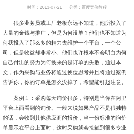
时间：2013-07-21 分类：
百度竞价教程
很多业务员或工厂老板永远不知道，他所投入了
大量的金钱与推广，但是为何没单？他们也不知道为
何我投入了那么多的精力去维护一个平台，一个公
司，但是收益却非常小。他们也许根本不会明白为何
自己付出的努力为何换来的是订单的失败，通过本
文，作为采购与业务将通过换位思考并且将通过案例
告诉你，你的订单是怎么没掉了，希望能引起注意。
案例１：采购每天询价很多，特别是当你在阿里
平台上面看到的询价。一般来说如果产品不是很独特
的话，会收到其他供应商的报价，当一份标准的询价
单显示在平台上面时，这时采购就会接触到很多专业