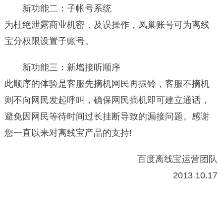
新功能二：子帐号系统
为杜绝泄露商业机密，及误操作，凤巢账号可为离线
宝分权限设置子账号。
新功能三：新增接听顺序
此顺序的体验是客服先摘机网民再振铃，客服不摘机
则不向网民发起呼叫，确保网民摘机即可建立通话，
避免因网民等待时间过长挂断导致的漏接问题。感谢
您一直以来对离线宝产品的支持!
百度离线宝运营团队
2013.10.17