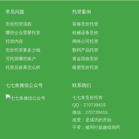
常见问题
托管案例
竞价托管流程
装修竞价托管
哪些企业需要托管
机械设备竞价
托管内容
网络公司托管
竞价托管要多少钱
数码产品托管
可托管哪些账户
黄金回收竞价
托管后效果怎么样
吸塑竞价托管
七七鱼微信公众号
联系我们
七七鱼竞价托管
QQ：270739415
微信：270739415
改变：是成功的开始
不变：被同行超越或倒闭