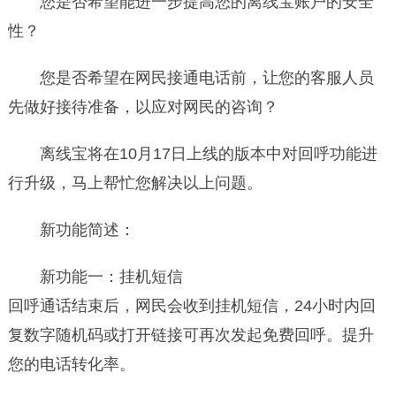
您是否希望能进一步提高您的离线宝账户的安全
性？
您是否希望在网民接通电话前，让您的客服人员
先做好接待准备，以应对网民的咨询？
离线宝将在10月17日上线的版本中对回呼功能进
行升级，马上帮忙您解决以上问题。
新功能简述：
新功能一：挂机短信
回呼通话结束后，网民会收到挂机短信，24小时内回
复数字随机码或打开链接可再次发起免费回呼。提升
您的电话转化率。