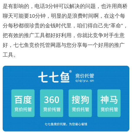
是有影响的，电话3分钟可以解决的问题，也许用商桥
聊天可能要10分钟，明显的是浪费时间啊，在这个每
分每秒都很珍贵的金钱时代里，咱们得自己先“革命”，
把有效的推广工具都好好利用，你就比竞争对手生意
好，七七鱼竞价托管网愿与您分享每一个好用的推广
工具。