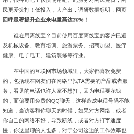
民更爱拨打！低投入，大产出，调研数据标明，网页
回呼
显著提升企业来电量高达
30%
！
谁在用离线宝？目前使用百度离线宝的客户已遍
及机械设备、教育培训、旅游票务、招商加盟、医疗
健康、电子电工、建筑装修等行业。
在中国的互联网市场领域里，大家都喜欢免费
的，包括现在网友们在网络里找TA需要的产品或者服
务，看见的电话也许人家不想打，因为电话要花钱
的，而偏要用免费的QQ聊天，这样造成电话号码不能
知道，当访客和你聊天的时候，如果对方网络，或者
你自己的网络不好，导致断线，或者对方打字速度
慢，你这里聊的人也多，对于公司这边的工作效率也