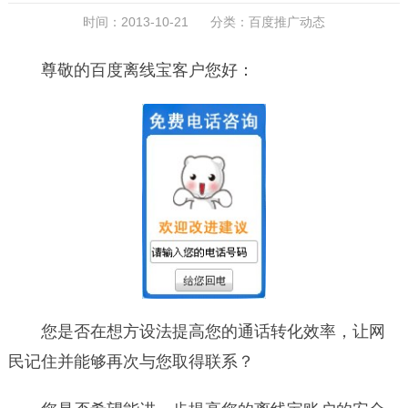
时间：2013-10-21 分类：
百度推广动态
尊敬的百度离线宝客户您好：
您是否在想方设法提高您的通话转化效率，让网
民记住并能够再次与您取得联系？