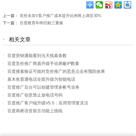
上一篇：
竞价未加V客户推广成本提升比例将上调至30%
下一篇：
百度教育年终巨献三重奏
相关文章
百度营销通能看到当天线索条数
百度竞价推广商盾升级手动屏蔽IP数量
百度搜索验证可能对竞价推广的恶意点击有预防效果
基木鱼普通电话全面升级为智能电话
百度推广后台可以创建管理多帐号业务
百度推广创意禁止放电话号码
百度推广客户端升级V5.5：应用管理更灵活
百度商桥语音留言功能上线啦