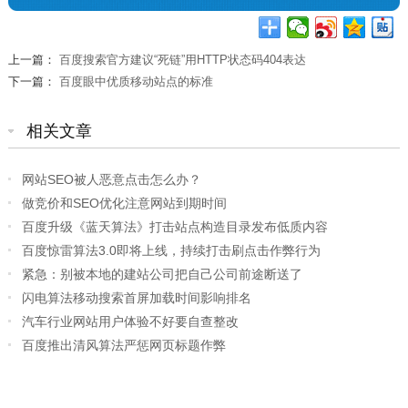
上一篇：
百度搜索官方建议“死链”用HTTP状态码404表达
下一篇：
百度眼中优质移动站点的标准
相关文章
网站SEO被人恶意点击怎么办？
做竞价和SEO优化注意网站到期时间
百度升级《蓝天算法》打击站点构造目录发布低质内容
百度惊雷算法3.0即将上线，持续打击刷点击作弊行为
紧急：别被本地的建站公司把自己公司前途断送了
闪电算法移动搜索首屏加载时间影响排名
汽车行业网站用户体验不好要自查整改
百度推出清风算法严惩网页标题作弊