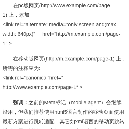
在pc版网页(http://www.example.com/page-
1) 上，添加：
<link rel=”alternate” media=”only screen and(max-
width: 640px)” href=”http://m.example.com/page-
1″ >
在移动版网页(http://m.example.com/page-1) 上，
所需的注释应为:
<link rel=”canonical”href=”
http://www.example.com/page-1″ >
强调：
之前的Meta标记（mobile agent）会继续
沿用，但我们推荐使用html5语言制作的移动页面使用
最新方案进行跳转适配，其它如xml语言的移动页跳转