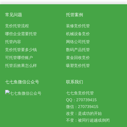
常见问题
托管案例
竞价托管流程
装修竞价托管
哪些企业需要托管
机械设备竞价
托管内容
网络公司托管
竞价托管要多少钱
数码产品托管
可托管哪些账户
黄金回收竞价
托管后效果怎么样
吸塑竞价托管
七七鱼微信公众号
联系我们
七七鱼竞价托管
QQ：270739415
微信：270739415
改变：是成功的开始
不变：被同行超越或倒闭