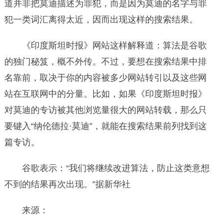
道并非把莫迪描述为罪犯，而是因为莫迪的名字与罪
犯一类词汇离得太近，因而出现这样的搜索结果。
《印度斯坦时报》网站这样解释道：算法是谷歌
的独门秘笈，概不外传。不过，要想在搜索结果中排
名靠前，取决于你的内容被多少网站转引以及这些网
站在互联网中的分量。比如，如果《印度斯坦时报》
对莫迪的专访被其他浏览量很大的网站转载，那么只
要键入“纳伦德拉·莫迪”，就能在搜索结果前列找到这
篇专访。
谷歌表示：“我们将继续改进算法，防止这类意想
不到的结果再次出现。”据新华社
来源：