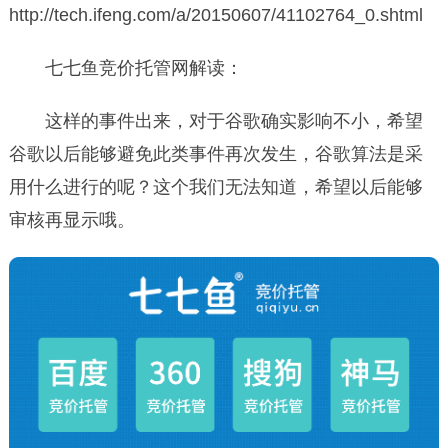
http://tech.ifeng.com/a/20150607/41102764_0.shtml
七七鱼竞价托管网解读：
这样的事件出来，对于谷歌确实影响不小，希望
谷歌以后能够避免此类事件再次发生，谷歌算法是采
用什么进行的呢？这个我们无法知道，希望以后能够
审核再显示哦。