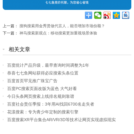
上一篇：
搜狗搜索用金秀贤做代言人，能否增加市场份额？
下一篇：
神马搜索新观点：移动搜索更加重视场景体验
相关文章
百度统计产品升级，最早查询时间调整为1年
恭喜七七鱼网站获得必应搜索头条位置
百度首页罕见推广珠宝广告
百度PC搜索页面改版为蓝色 大气好看
今日头条网页搜索上线排名规则靠谱
百度社会责任季报：3年用AI找回6700名走失者
花漾搜索：专为青少年定制的搜索引擎
百度搜索XR平台集合AR/VR/3D等技术让网页实现虚拟现实