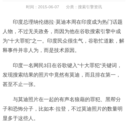
时间：2015-06-07 分类：
搜索引擎资讯
印度总理纳伦德拉·莫迪本周在印度成为热门话题
人物，不过无关政务，而因为他在谷歌搜索引擎中成
为“十大罪犯”之一。印度民众很生气，谷歌忙道歉，解
释事件并非人为，而是技术原因。
印度一名网民3日在谷歌键入“十大罪犯”关键词，
发现搜索结果的照片中竟然有莫迪，而且排在第一，
甚至不止一张。
与莫迪照片在一起的有声名狼藉的罪犯、黑帮分
子和恐怖分子，比如本·拉登，不过莫迪照片的数量明
显多于这些人。