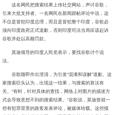
这名网民把搜索结果上传社交网站，声讨谷歌，
引来大批支持者。一名网民在新闻跟帖评论中说，这
不仅是冒犯印度总理，而且是冒犯整个印度，谷歌必
须向印度政府正式道歉，否则印度司法当局应该起诉
谷歌并处以高额罚款。
莫迪领导的印度人民党表示，要找谷歌讨个说
法。
谷歌随即作出澄清，为引发“混淆和误解”道歉。这
家搜索巨头认为，出现这一结果，与搜索的算法有
关。“有时，针对具体的查找，网络上对图片的描述方
式会导致意想不到的搜索结果。”谷歌说，莫迪曾就一
些有犯罪背景的政客发表评论，被媒体转载。这些报