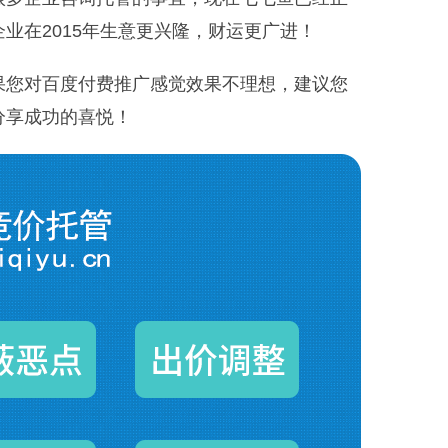
业在2015年生意更兴隆，财运更广进！
果您对百度付费推广感觉效果不理想，建议您
分享成功的喜悦！