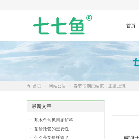
首页
首页
网站公告
春节假期已结束，正常上班
最新文章
基木鱼常见问题解答
竞价托管的重要性
什么是竞价托管？
感谢