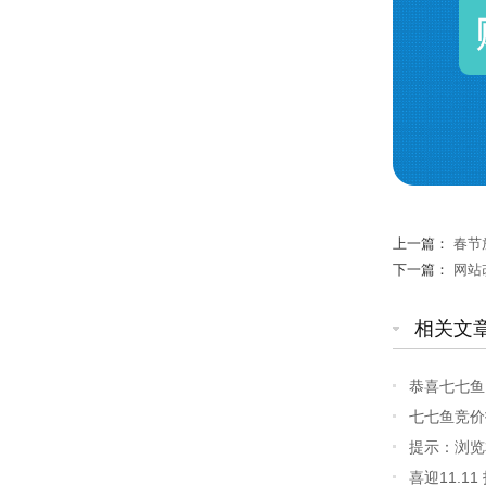
上一篇：
春节
下一篇：
网站
相关文
恭喜七七鱼
七七鱼竞价
提示：浏览
喜迎11.11