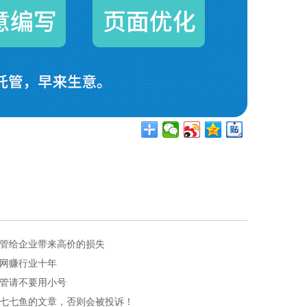
管给企业带来高价的损失
网赚行业十年
管请不要用小号
七七鱼的文章，否则会被投诉！