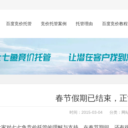
百度竞价托管
竞价托管案例
托管理由
百度竞价教程
春节假期已结束，正
时间：2015-03-04 分类：
网
大家对七七鱼竞价托管的理解与支持，在春节期间，还有