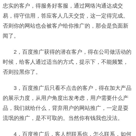
忠实的客户，得服务好客服，通过网络沟通达成交
易，得守信用，答应客人几天交货，这一定得完成。
否则你的网站也会被客户给你推广的，那会是负面新
闻了。
2，百度推广获得的潜在客户，得在公司做活动的
时候，给客人通过适当的方式，提示下，不能频繁，
否则拉黑你了。
3，百度推广后只看不点击的客户，得在加大产品
的展示力度，从用户角度出发考虑，用户需要什么产
品，我们就给什么，背弃用户的网站推广，一定是耍
流氓的推广，是不可取的。当然你有钱我也没法。
4，百度推广后，客人想联系你，怎么联系，如何