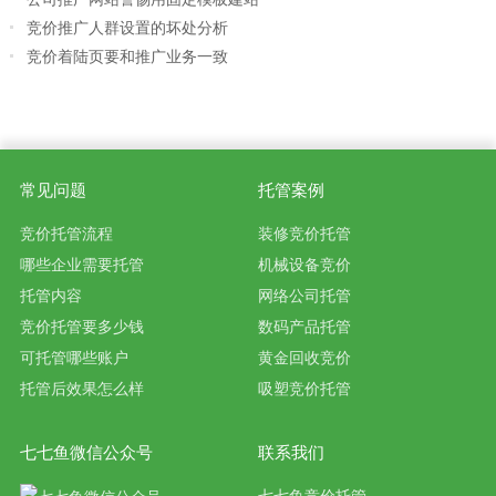
竞价推广人群设置的坏处分析
竞价着陆页要和推广业务一致
常见问题
托管案例
竞价托管流程
装修竞价托管
哪些企业需要托管
机械设备竞价
托管内容
网络公司托管
竞价托管要多少钱
数码产品托管
可托管哪些账户
黄金回收竞价
托管后效果怎么样
吸塑竞价托管
七七鱼微信公众号
联系我们
七七鱼竞价托管