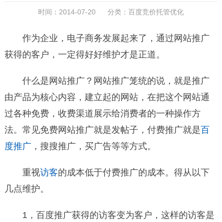
时间：2014-07-20 分类：
百度竞价托管优化
作为企业，电子商务发展起来了，通过网站推广
获得的客户，一定得好好维护才是正道。
什么是网站推广？网站推广笼统的说，就是推广
由产品为核心内容，建立起的网站，在把这个网站通
过各种免费，收费渠道展示给消费者的一种操作方
法。常见免费网站推广就是发帖子，付费推广就是
百
度推广
，搜搜推广，买广告等等方式。
重视
访客
的成本低于付费推广的成本。得从以下
几点维护。
1，百度推广获得的访客变为客户，这样的访客是