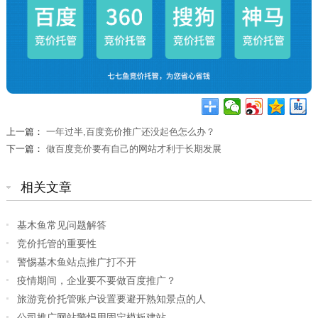
上一篇：
一年过半,百度竞价推广还没起色怎么办？
下一篇：
做百度竞价要有自己的网站才利于长期发展
相关文章
基木鱼常见问题解答
竞价托管的重要性
警惕基木鱼站点推广打不开
疫情期间，企业要不要做百度推广？
旅游竞价托管账户设置要避开熟知景点的人
公司推广网站警惕用固定模板建站