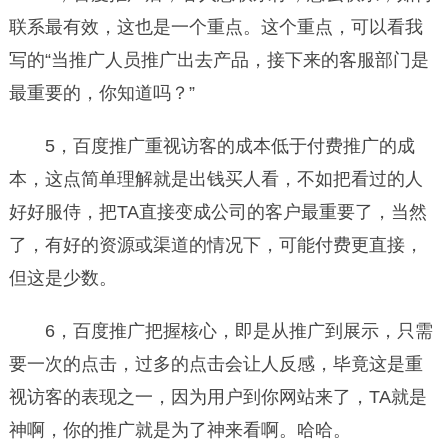
联系最有效，这也是一个重点。这个重点，可以看我
写的“当推广人员推广出去产品，接下来的客服部门是
最重要的，你知道吗？”
5，百度推广重视访客的成本低于付费推广的成
本，这点简单理解就是出钱买人看，不如把看过的人
好好服侍，把TA直接变成公司的客户最重要了，当然
了，有好的资源或渠道的情况下，可能付费更直接，
但这是少数。
6，百度推广把握核心，即是从推广到展示，只需
要一次的点击，过多的点击会让人反感，毕竟这是重
视访客的表现之一，因为用户到你网站来了，TA就是
神啊，你的推广就是为了神来看啊。哈哈。