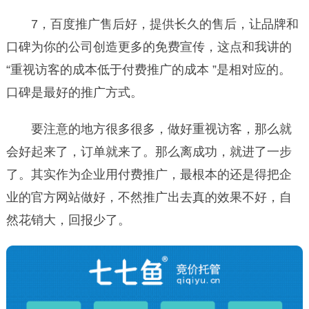
7，百度推广售后好，提供长久的售后，让品牌和
口碑为你的公司创造更多的免费宣传，这点和我讲的
“重视访客的成本低于付费推广的成本 ”是相对应的。
口碑是最好的推广方式。
要注意的地方很多很多，做好重视访客，那么就
会好起来了，订单就来了。那么离成功，就进了一步
了。其实作为企业用付费推广，最根本的还是得把企
业的官方网站做好，不然推广出去真的效果不好，自
然花销大，回报少了。