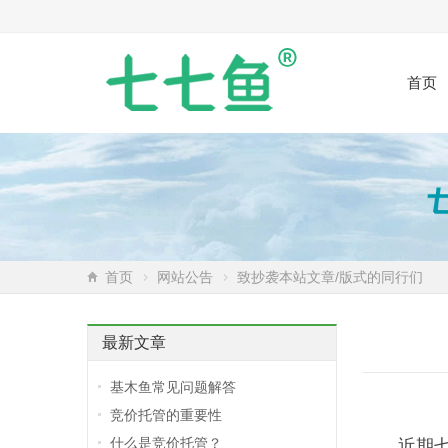
首页
首页
网站公告
致抄袭本站文章/版式的同行们
最新文章
基木鱼常见问题解答
竞价托管的重要性
什么是竞价托管？
近期