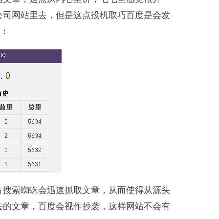
公司网站里去，但是这点投机取巧百度是会发
图：
方搜索蜘蛛会迅速抓取文章，从而使得从源头
去的文章，百度会视作抄袭，这样网站不会有