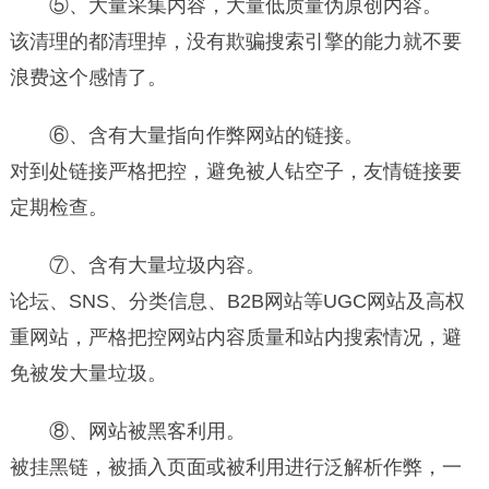
⑤、大量采集内容，大量低质量伪原创内容。
该清理的都清理掉，没有欺骗搜索引擎的能力就不要
浪费这个感情了。
⑥、含有大量指向作弊网站的链接。
对到处链接严格把控，避免被人钻空子，友情链接要
定期检查。
⑦、含有大量垃圾内容。
论坛、SNS、分类信息、B2B网站等UGC网站及高权
重网站，严格把控网站内容质量和站内搜索情况，避
免被发大量垃圾。
⑧、网站被黑客利用。
被挂黑链，被插入页面或被利用进行泛解析作弊，一