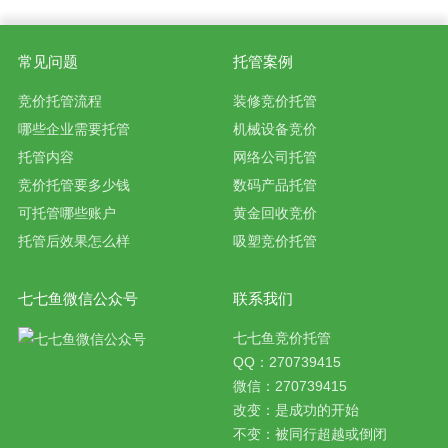
常见问题
托管案例
竞价托管流程
装修竞价托管
哪些企业需要托管
机械设备竞价
托管内容
网络公司托管
竞价托管要多少钱
数码产品托管
可托管哪些账户
黄金回收竞价
托管后效果怎么样
吸塑竞价托管
七七鱼微信公众号
联系我们
七七鱼竞价托管
QQ：270739415
微信：270739415
改变：是成功的开始
不变：被同行超越或倒闭