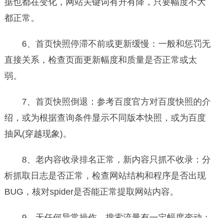
据也都在变化，网站关键词有升有降，只要幅度不大
都正常。
6、首页快照停滞不前或更新缓慢：一般和惩罚无
直接关系，检查页面更新幅度和质量是否正常或太
弱。
7、首页快照倒退：参考百度官方对百度快照的介
绍，或为根据查询条件显示不同版本快照，或为百度
抽风(穿越现象)。
8、老内容收录排名正常，新内容只抓不收录：分
析抓取日志是否正常，检查网站结构和程序是否出现
BUG，核对spider是否能正常提取网站内容。
9、无任何异常操作，搜索流量有一定幅度变动：