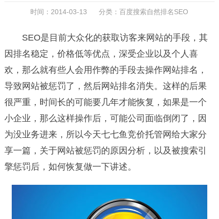
时间：2014-03-13 分类：
百度搜索自然排名SEO
SEO是目前大众化的获取访客来网站的手段，其
因排名稳定，价格低等优点，深受企业以及个人喜
欢，那么就有些人会用作弊的手段去操作网站排名，
导致网站被惩罚了，然后网站排名消失。这样的后果
很严重，时间长的可能要几年才能恢复，如果是一个
小企业，那么这样操作后，可能公司面临倒闭了，因
为没业务进来，所以今天七七鱼竞价托管网给大家分
享一篇，关于网站被惩罚的原因分析，以及被搜索引
擎惩罚后，如何恢复做一下讲述。