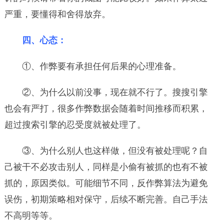
严重，要懂得和舍得放弃。
四、心态：
①、作弊要有承担任何后果的心理准备。
②、为什么以前没事，现在就不行了。搜搜引擎
也会有严打，很多作弊数据会随着时间推移而积累，
超过搜索引擎的忍受度就被处理了。
③、为什么别人也这样做，但没有被处理呢？自
己被干不必攻击别人，同样是小偷有被抓的也有不被
抓的，原因类似。可能细节不同，反作弊算法为避免
误伤，初期策略相对保守，后续不断完善。自己手法
不高明等等。