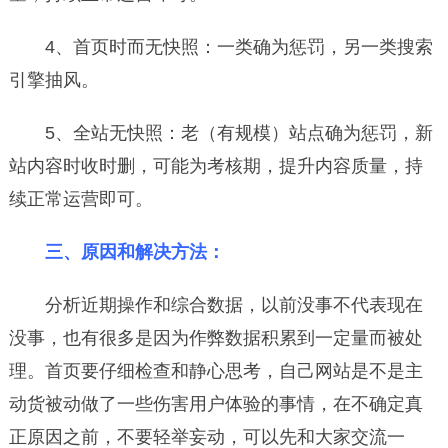
4、首页时而无快照：一类确为惩罚，另一类搜索
引擎抽风。
5、全站无快照：老（有规模）站点确为惩罚，新
站内容时收时删，可能为考核期，提升内容质量，持
续正常运营即可。
三、原因和解决方法：
分析近期操作和综合数据，以前没事不代表现在
没事，也有很多是因为作弊数据积累到一定量而被处
理。首页要仔细检查和静心思考，自己网站是不是主
动货被动做了一些伤害用户体验的事情，在不确定真
正原因之前，不要轻举妄动，可以先和大家交流一