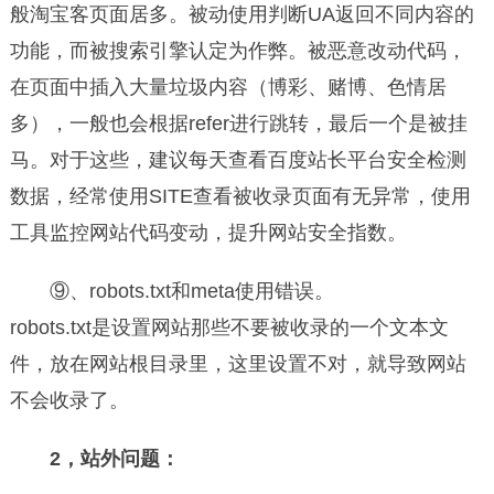
般淘宝客页面居多。被动使用判断UA返回不同内容的
功能，而被搜索引擎认定为作弊。被恶意改动代码，
在页面中插入大量垃圾内容（博彩、赌博、色情居
多），一般也会根据refer进行跳转，最后一个是被挂
马。对于这些，建议每天查看百度站长平台安全检测
数据，经常使用SITE查看被收录页面有无异常，使用
工具监控网站代码变动，提升网站安全指数。
⑨、robots.txt和meta使用错误。
robots.txt是设置网站那些不要被收录的一个文本文
件，放在网站根目录里，这里设置不对，就导致网站
不会收录了。
2，站外问题：