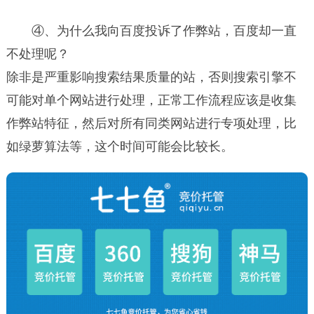
④、为什么我向百度投诉了作弊站，百度却一直
不处理呢？
除非是严重影响搜索结果质量的站，否则搜索引擎不
可能对单个网站进行处理，正常工作流程应该是收集
作弊站特征，然后对所有同类网站进行专项处理，比
如绿萝算法等，这个时间可能会比较长。