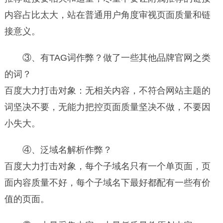
内容占比太大，站在普通用户角度审视页面质量和链
接意义。
③、有TAG词作弊？做了一些其他品牌官网之类
的词？
百度大力打击对象：无相关内容，不符合网站主题的
词坚决不要，无能力把控页面质量坚决不做，不要因
小失大。
④、泛域名解析作弊？
百度大力打击对象，每个子域名只有一个单页面，页
面内容质量不好，每个子域名下最好都配有一些有价
值的页面。