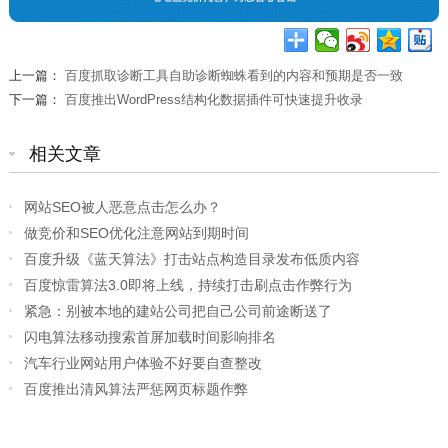
上一篇：
百度抓取诊断工具自助诊断蜘蛛看到的内容和预期是否一致
下一篇：
百度推出WordPress结构化数据插件可快速提升收录
相关文章
网站SEO被人恶意点击怎么办？
做竞价和SEO优化注意网站到期时间
百度升级《蓝天算法》打击站点构造目录发布低质内容
百度惊雷算法3.0即将上线，持续打击刷点击作弊行为
紧急：别被本地的建站公司把自己公司前途断送了
闪电算法移动搜索首屏加载时间影响排名
汽车行业网站用户体验不好要自查整改
百度推出清风算法严惩网页标题作弊