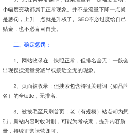
小幅度变动都属于正常现象。并不是流量下降一点就
是惩罚，上升一点就是升权了。SEO不必过度给自己
贴金，也不必盲目自责。
二、确定惩罚：
1、网站收录在，快照正常，但排名全无：一般会
出现搜搜流量货减半或接近全无的现象。
2、页面被收录：但搜索包含特征关键词（如品牌
名）的全tetle，无排名。
3、被拔毛至只剩首页：老（有规模）站点却为惩
罚，新站内容时收时删，可能为考核期，提升内容质
量，持续正常运营即可。