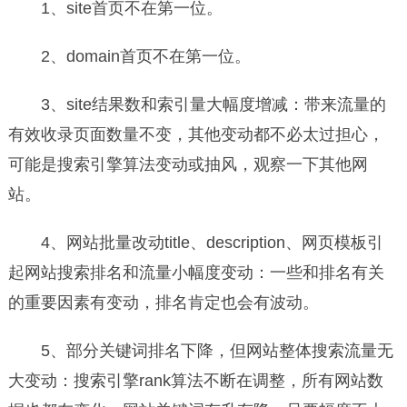
1、site首页不在第一位。
2、domain首页不在第一位。
3、site结果数和索引量大幅度增减：带来流量的
有效收录页面数量不变，其他变动都不必太过担心，
可能是搜索引擎算法变动或抽风，观察一下其他网
站。
4、网站批量改动title、description、网页模板引
起网站搜索排名和流量小幅度变动：一些和排名有关
的重要因素有变动，排名肯定也会有波动。
5、部分关键词排名下降，但网站整体搜索流量无
大变动：搜索引擎rank算法不断在调整，所有网站数