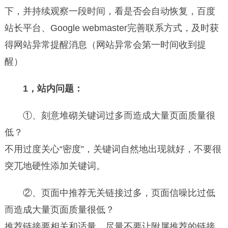
下，并持续观察一段时间，看是否会自动恢复，百度
站长平台、Google webmaster完善联系方式，及时获
得网站异常提醒消息（网站异常会第一时间收到提
醒）
1，站内问题：
①、刻意堆砌关键词过多而造成大量页面质量很
低？
不用过度关心“密度”，关键词自然地出现就好，不要很
突兀地硬性添加关键词。
②、页面中推荐无关链接过多，页面信噪比过低
而造成大量页面质量很低？
推荐链接要相关和适量，尽量不要让附属推荐的链接