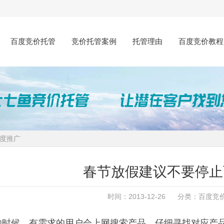
百度竞价托管
竞价托管案例
托管理由
百度竞价教程
度推广
春节放假建议不要停止
时间：2013-12-26 分类：
百度竞
的时候，有需求的用户会上网搜索产品，仔细寻找对应产