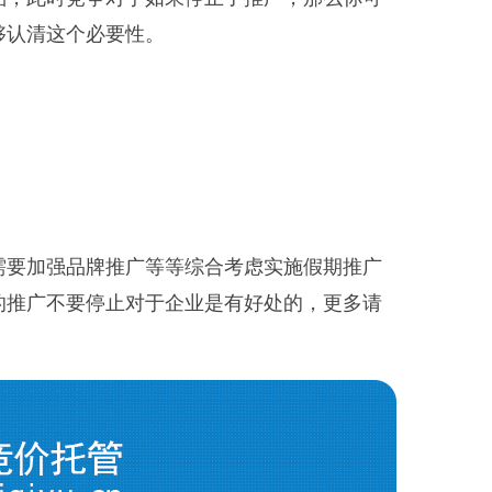
够认清这个必要性。
需要加强品牌推广等等综合考虑实施假期推广
的推广不要停止对于企业是有好处的，更多请