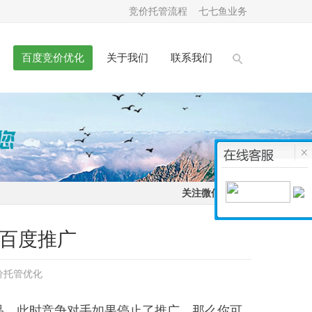
竞价托管流程
七七鱼业务
百度竞价优化
关于我们
联系我们
关注微信：
百度推广
价托管优化
品，此时竞争对手如果停止了推广，那么你可