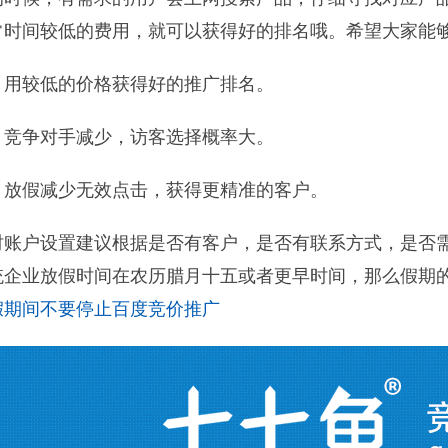
常时间较低的费用，就可以获得好的排名哦。希望大家能
，用较低的价格获得好的推广排名。
，竞争对手减少，访客选择概率大。
，放假减少无效点击，获得更精准的客户。
时账户设置建议根据是否有客户，是否有联系方式，是否
统企业放假时间在农历腊月十五或者更早时间，那么假期
假期间不要停止百度竞价推广