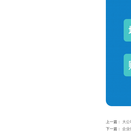
上一篇：
大公
下一篇：
企业